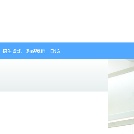
招生資訊
聯絡我們
ENG