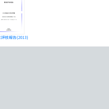
評核報告(2013)