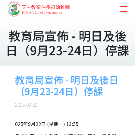
天主教聖伯多祿幼稚園
St. Peter's Catholic Kindergarten
教育局宣佈 - 明日及後
日（9月23-24日）停課
教育局宣佈 - 明日及後日
（9月23-24日）停課
2025-09-22
025年9月22日 (星期一) 13:55