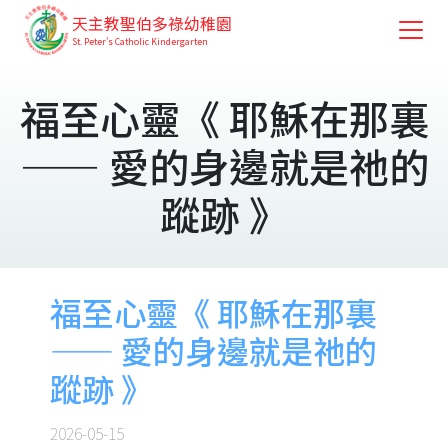
天主教聖伯多祿幼稚園
St. Peter's Catholic Kindergarten
福至心靈《 耶穌在那裏
—— 愛的身邊就是祂的
蹤跡 》
福至心靈《 耶穌在那裏
—— 愛的身邊就是祂的
蹤跡 》
2026-05-15