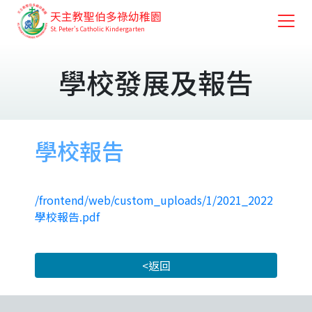
天主教聖伯多祿幼稚園
St. Peter's Catholic Kindergarten
學校發展及報告
學校報告
/frontend/web/custom_uploads/1/2021_2022
學校報告.pdf
<返回