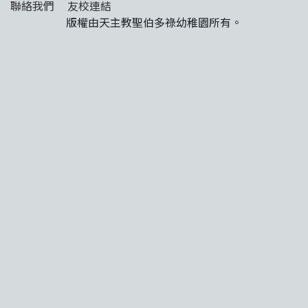
聯絡我們
友校連結
版權由天主教聖伯多祿幼稚園所有。